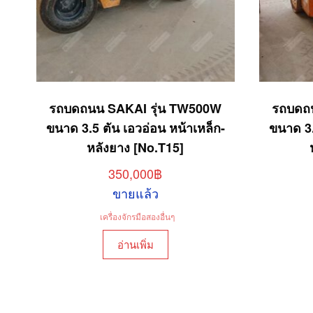
รถบดถนน SAKAI รุ่น TW500W
รถบดถ
ขนาด 3.5 ตัน เอวอ่อน หน้าเหล็ก-
ขนาด 3.
หลังยาง [No.T15]
350,000
฿
ขายแล้ว
เครื่องจักรมือสองอื่นๆ
อ่านเพิ่ม