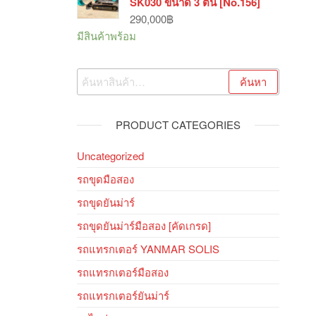
SK030 ขนาด 3 ตัน [No.156]
290,000
฿
มีสินค้าพร้อม
ค้นหา:
ค้นหา
PRODUCT CATEGORIES
Uncategorized
รถขุดมือสอง
รถขุดยันม่าร์
รถขุดยันม่าร์มือสอง [คัดเกรด]
รถแทรกเตอร์ YANMAR SOLIS
รถแทรกเตอร์มือสอง
รถแทรกเตอร์ยันม่าร์